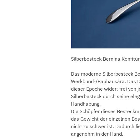
Silberbesteck Bernina Konfitür
Das moderne Silberbesteck Be
Werkbund-/Bauhausära. Das Des
dieser Epoche wider: frei von 
Silberbesteck durch seine eleg
Handhabung.
Die Schöpfer dieses Besteckmo
das Gewicht der einzelnen Bes
nicht zu schwer ist. Dadurch li
angenehm in der Hand.