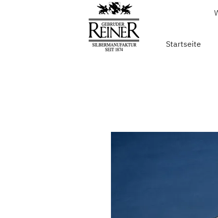
W
Startseite