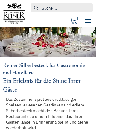
Reiner Silberbesteck für Gastronomie
und Hotellerie
Ein Erlebnis für die Sinne Ihrer
Gäste
Das Zusammenspiel aus erstklassigen
Speisen, erlesenen Getränken und edlem
Silberbesteck macht den Besuch Ihres
Restaurants zu einem Erlebnis, das Ihren
Gästen lange in Erinnerung bleibt und gerne
wiederholt wird.