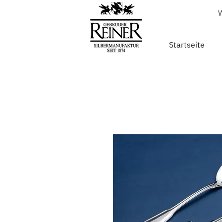
W
Startseite