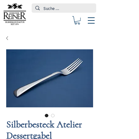
Silberbesteck Atelier
Dessertgabel