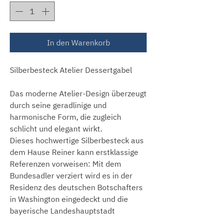
In den Warenkorb
Silberbesteck Atelier Dessertgabel
Das moderne Atelier-Design überzeugt
durch seine geradlinige und
harmonische Form, die zugleich
schlicht und elegant wirkt.
Dieses hochwertige Silberbesteck aus
dem Hause Reiner kann erstklassige
Referenzen vorweisen: Mit dem
Bundesadler verziert wird es in der
Residenz des deutschen Botschafters
in Washington eingedeckt und die
bayerische Landeshauptstadt