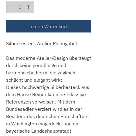
In den Warenkorb
Silberbesteck Atelier Menügabel
Das moderne Atelier-Design überzeugt
durch seine geradlinige und
harmonische Form, die zugleich
schlicht und elegant wirkt.
Dieses hochwertige Silberbesteck aus
dem Hause Reiner kann erstklassige
Referenzen vorweisen: Mit dem
Bundesadler verziert wird es in der
Residenz des deutschen Botschafters
in Washington eingedeckt und die
bayerische Landeshauptstadt