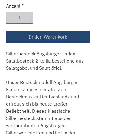
Anzahl
*
In den Warenkorb
Silberbesteck Augsburger Faden
Salatbesteck 2-teilig bestehend aus
Salatgabel und Salatlöffel.
Unser Besteckmodell Augsburger
Faden ist eines der ältesten
Besteckmuster Deutschlands und
erfreut sich bis heute großer
Beliebtheit. Dieses klassische
Silberbesteck stammt aus den
weltberühmten Augsburger
Silberwerkstätten und hat in der