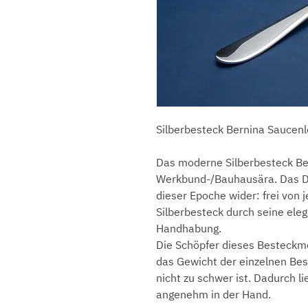
Silberbesteck Bernina Saucenl
Das moderne Silberbesteck Be
Werkbund-/Bauhausära. Das Des
dieser Epoche wider: frei von 
Silberbesteck durch seine eleg
Handhabung.
Die Schöpfer dieses Besteckmo
das Gewicht der einzelnen Bes
nicht zu schwer ist. Dadurch li
angenehm in der Hand.