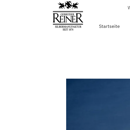
W
Startseite