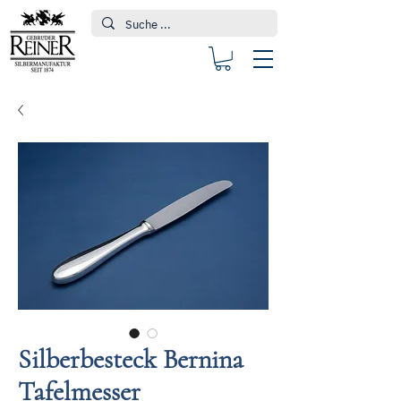
Silberbesteck Bernina
Tafelmesser