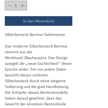
In den Warenkorb
Silberbesteck Bernina Tafelmesser
Das moderne Silberbesteck Bernina
stammt aus der
Werkbund-/Bauhausära. Das Design
spiegelt die „neue Sachlichkeit“ dieser
Epoche wider: frei von jedem Dekor
besticht dieses schlichte
Silberbesteck durch seine elegante
Taillierung und die gute Handhabung.
Die Schöpfer dieses Besteckmodells
haben darauf geachtet, dass das
Gewicht der einzelnen Besteckteile