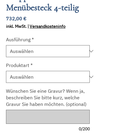
Menübesteck 4-teilig
Preis
732,00 €
inkl. MwSt.
|
Versandkosteninfo
Ausführung
*
Produktart
*
Wünschen Sie eine Gravur? Wenn ja,
beschreiben Sie bitte kurz, welche
Gravur Sie haben möchten. (optional)
0/200