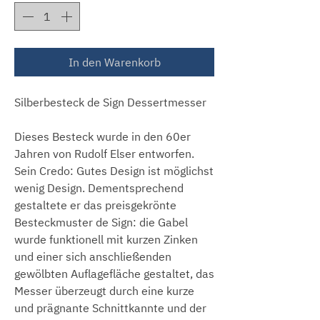
In den Warenkorb
Silberbesteck de Sign Dessertmesser
Dieses Besteck wurde in den 60er
Jahren von Rudolf Elser entworfen.
Sein Credo: Gutes Design ist möglichst
wenig Design. Dementsprechend
gestaltete er das preisgekrönte
Besteckmuster de Sign: die Gabel
wurde funktionell mit kurzen Zinken
und einer sich anschließenden
gewölbten Auflagefläche gestaltet, das
Messer überzeugt durch eine kurze
und prägnante Schnittkannte und der