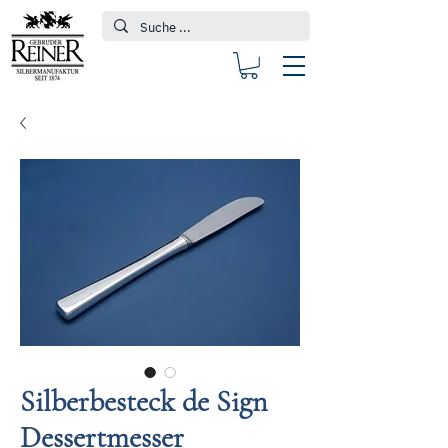
Silberbesteck de Sign
Dessertmesser