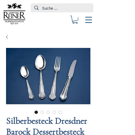
Silberbesteck Dresdner
Barock Dessertbesteck