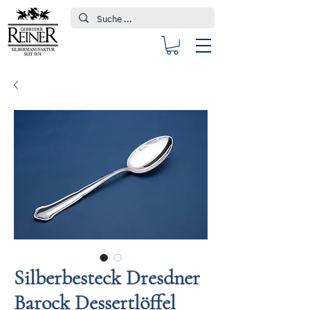
Silberbesteck Dresdner
Barock Dessertlöffel