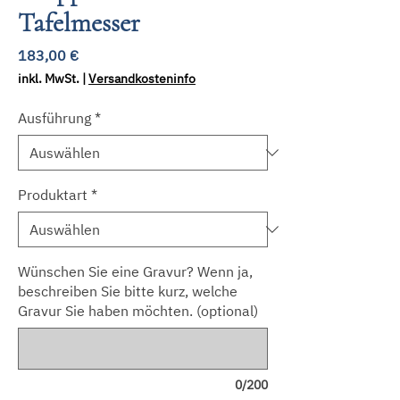
Tafelmesser
Preis
183,00 €
inkl. MwSt.
|
Versandkosteninfo
Ausführung
*
Produktart
*
Wünschen Sie eine Gravur? Wenn ja,
beschreiben Sie bitte kurz, welche
Gravur Sie haben möchten. (optional)
0/200