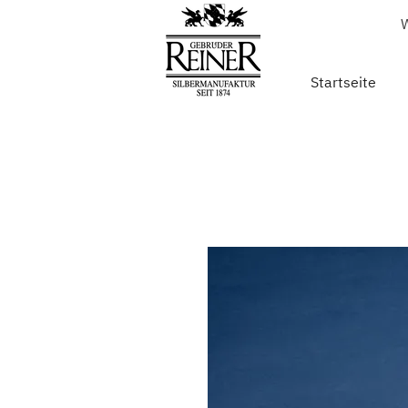
W
Startseite