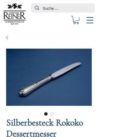
Silberbesteck Rokoko
Dessertmesser