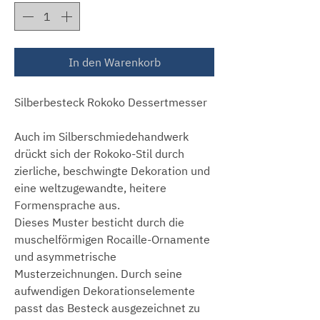
In den Warenkorb
Silberbesteck Rokoko Dessertmesser
Auch im Silberschmiedehandwerk
drückt sich der Rokoko-Stil durch
zierliche, beschwingte Dekoration und
eine weltzugewandte, heitere
Formensprache aus.
Dieses Muster besticht durch die
muschelförmigen Rocaille-Ornamente
und asymmetrische
Musterzeichnungen. Durch seine
aufwendigen Dekorationselemente
passt das Besteck ausgezeichnet zu