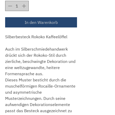
In den Warenkorb
Silberbesteck Rokoko Kaffeelöffel
Auch im Silberschmiedehandwerk
drückt sich der Rokoko-Stil durch
zierliche, beschwingte Dekoration und
eine weltzugewandte, heitere
Formensprache aus.
Dieses Muster besticht durch die
muschelförmigen Rocaille-Ornamente
und asymmetrische
Musterzeichnungen. Durch seine
aufwendigen Dekorationselemente
passt das Besteck ausgezeichnet zu