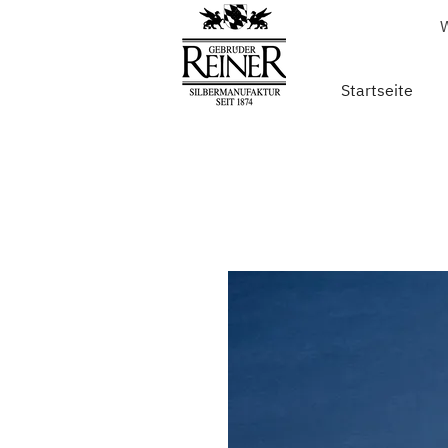
W
Startseite