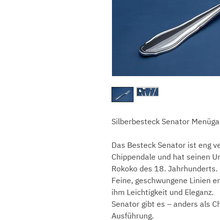
Silberbesteck Senator Menüga
Das Besteck Senator ist eng 
Chippendale und hat seinen Ur
Rokoko des 18. Jahrhunderts.
Feine, geschwungene Linien en
ihm Leichtigkeit und Eleganz.
Senator gibt es – anders als C
Ausführung.