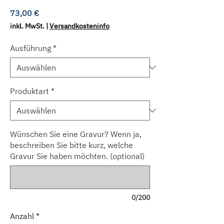
Preis
73,00 €
inkl. MwSt.
|
Versandkosteninfo
Ausführung
*
Produktart
*
Wünschen Sie eine Gravur? Wenn ja,
beschreiben Sie bitte kurz, welche
Gravur Sie haben möchten. (optional)
0/200
Anzahl
*