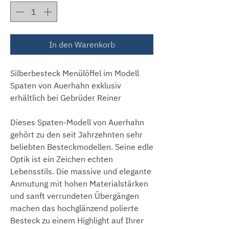
In den Warenkorb
Silberbesteck Menülöffel im Modell
Spaten von Auerhahn exklusiv
erhältlich bei Gebrüder Reiner
Dieses Spaten-Modell von Auerhahn
gehört zu den seit Jahrzehnten sehr
beliebten Besteckmodellen. Seine edle
Optik ist ein Zeichen echten
Lebensstils. Die massive und elegante
Anmutung mit hohen Materialstärken
und sanft verrundeten Übergängen
machen das hochglänzend polierte
Besteck zu einem Highlight auf Ihrer