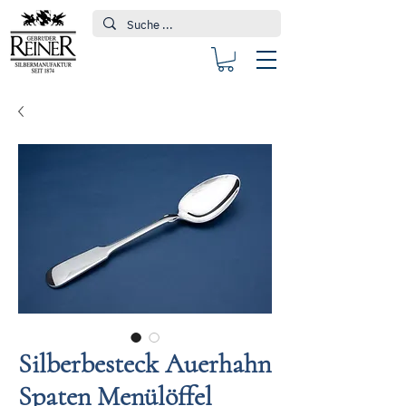
Silberbesteck Auerhahn
Spaten Menülöffel