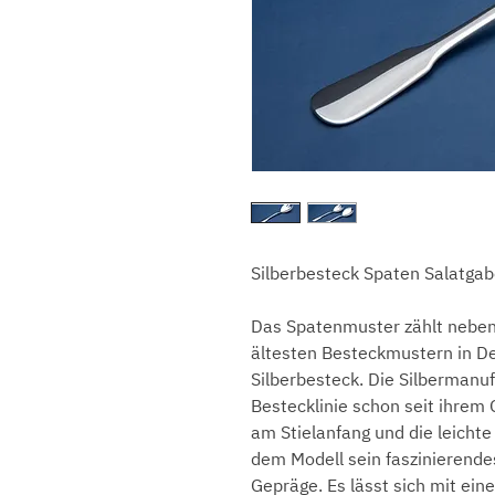
Silberbesteck Spaten Salatgab
Das Spatenmuster zählt nebe
ältesten Besteckmustern in De
Silberbesteck. Die Silbermanuf
Bestecklinie schon seit ihrem
am Stielanfang und die leicht
dem Modell sein faszinierende
Gepräge. Es lässt sich mit ein