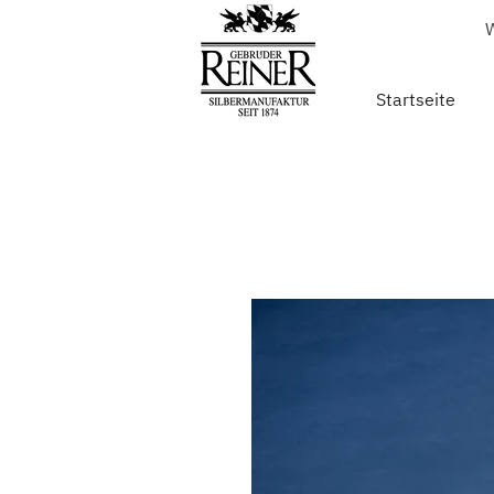
W
Startseite