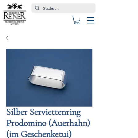
Silber Serviettenring
Prodomino (Auerhahn)
(im Geschenketui)