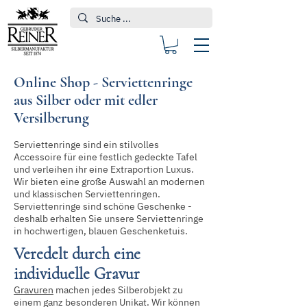
Online Shop - Serviettenringe
aus Silber oder mit edler
Versilberung
Serviettenringe sind ein stilvolles
Accessoire für eine festlich gedeckte Tafel
und verleihen ihr eine Extraportion Luxus.
Wir bieten eine große Auswahl an modernen
und klassischen Serviettenringen.
Serviettenringe sind schöne Geschenke -
deshalb erhalten Sie unsere Serviettenringe
in hochwertigen, blauen Geschenketuis.
Veredelt durch eine
individuelle Gravur
Gravuren
machen jedes Silberobjekt zu
einem ganz besonderen Unikat. Wir können